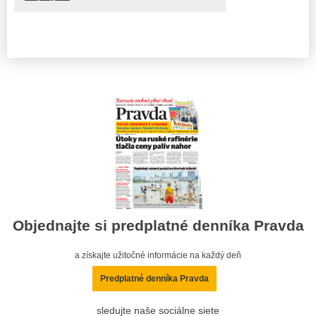
Objednajte si predplatné denníka Pravda
a získajte užitočné informácie na každý deň
Predplatné denníka Pravda
sledujte naše sociálne siete